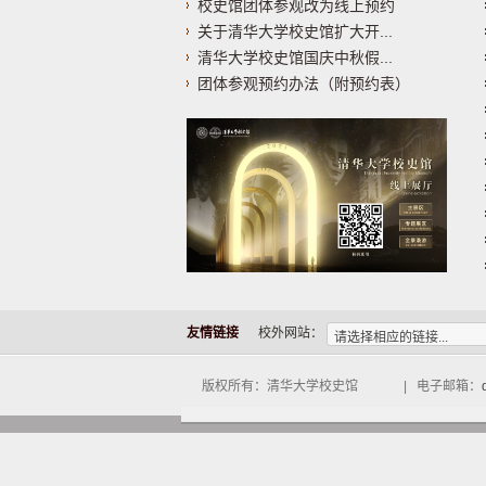
校史馆团体参观改为线上预约
关于清华大学校史馆扩大开...
清华大学校史馆国庆中秋假...
团体参观预约办法（附预约表）
友情链接
校外网站：
版权所有：清华大学校史馆 | 电子邮箱：