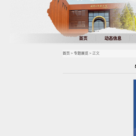
首页
动态信息
首页
>
专题展览
> 正文