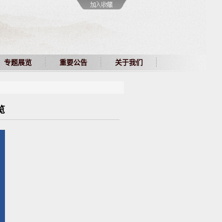
专题展览
重要公告
关于我们
览