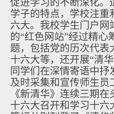
促进学习的不断深化。
学子的特点，学校注重
六大。我校学生门户网
的“红色网站”经过精心
题，包括党的历次代表
十六大等，还开展“清
同学们在深情寄语中抒
及时采集和宣传师生员
《新清华》连续三期在
十六大召开和学习十六