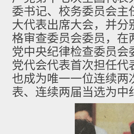
委书记、校务委员会主
大代表出席大会，并分
格审查委员会委员，在
党中央纪律检查委员会
党代会代表首次担任代
也成为唯一一位连续两
表、连续两届当选为中