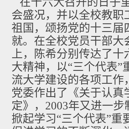
在十六大召开的日子
会盛况，并以全校教职
祖国，颂扬党的十三届
就。在全校党员干部大
上，陈希分别传达了十
大精神，以“三个代表
流大学建设的各项工作
党委作出了《关于认真
定》，2003年又进一
掀起学习“三个代表”