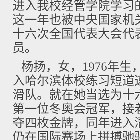
进入我校经管学院学习
这一年也被中央国家机
十六次全国代表大会代
员。
杨扬，女，1976年生
入哈尔滨体校练习短道速
滑队。就在她当选为十六
第一位冬奥会冠军，接
夺四枚金牌，同年进入
仍在国际赛场上拼搏驰骋