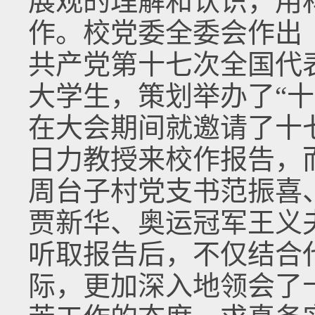
展观的理解和认识，用
作。校党委全委会作出
共产党第十七次全国代
大学生，策划举办了“
在大会期间就邀请了十
日力教授来校作报告，
周台子村党支书范振喜
贾新华、奥运冠军王义
听取报告后，不仅结合
际，更加深入地领会了