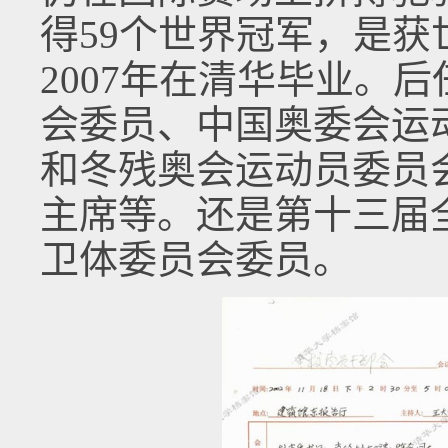
得59个世界冠军，是
2007年在清华毕业。
会委员、中国奥委会运
和冬残奥会运动员委员
主席等。还是第十三届
卫体委员会委员。