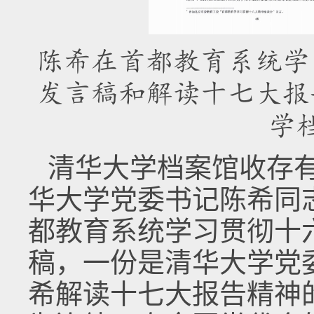
陈希在首都教育系统学
发言稿和解读十七大报
学
清华大学档案馆收存
华大学党委书记陈希同志
都教育系统学习贯彻十
稿，一份是清华大学党
希解读十七大报告精神