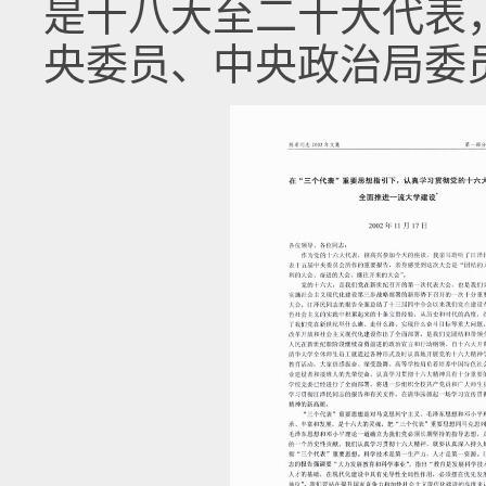
是十八大至二十大代表
央委员、中央政治局委