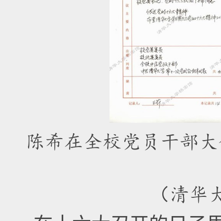
陈希在全校党员干部大
（清华