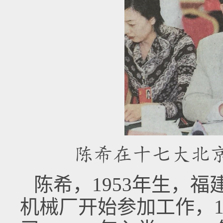
陈希在十七大北
陈希，1953年生，福
机械厂开始参加工作，1