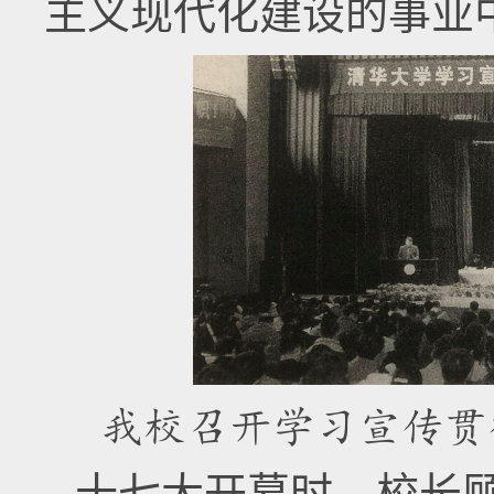
主义现代化建设的事业
我校召开学习宣传贯
十七大开幕时，校长