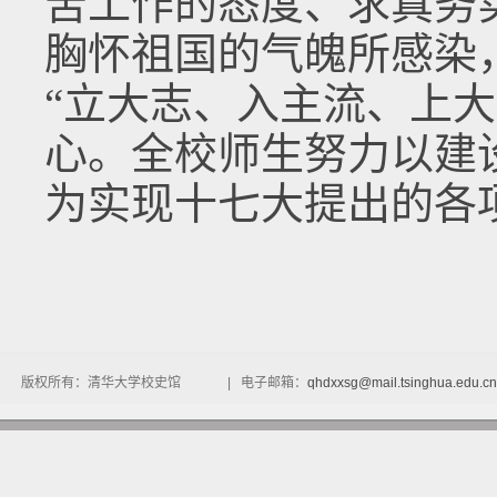
苦工作的态度、求真务
胸怀祖国的气魄所感染
“立大志、入主流、上
心。全校师生努力以建
为实现十七大提出的各
版权所有：清华大学校史馆 | 电子邮箱：
qhdxxsg@mail.tsinghua.edu.cn