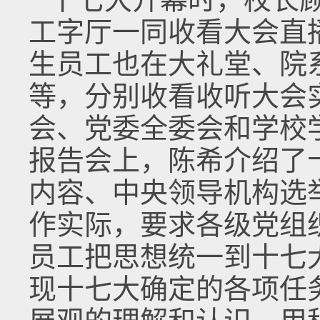
工字厅一同收看大会直
生员工也在大礼堂、院
等，分别收看收听大会
会、党委全委会和学校
报告会上，陈希介绍了
内容、中央领导机构选
作实际，要求各级党组
员工把思想统一到十七
现十七大确定的各项任