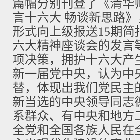
篇幅分别刊登了《清华
言十六大 畅谈新思路
形式向上级报送15期
六大精神座谈会的发言
项决策，拥护十六大产
新一届党中央，认为中
替，体现出我们党民主
新当选的中央领导同志
系群众、有中央和地方
全党和全国各族人民在