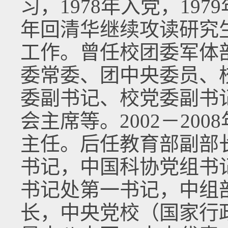
习，1978年入党，19
年回清华继续攻读研究生
工作。曾任校团委军体
委常委、团中央委员、
委副书记、校党委副书
会主席等。2002－20
主任。后任教育部副部
书记，中国科协党组书
书记处第一书记，中组
长，中央党校（国家行