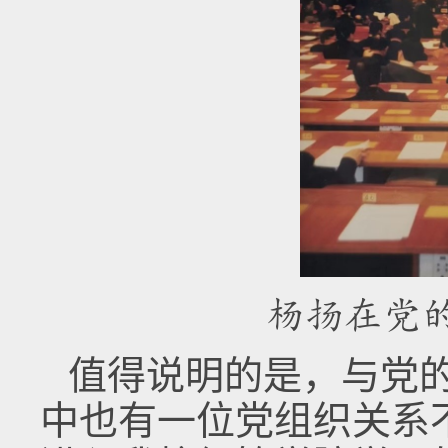
杨扬在党
值得说明的是，与党
中也有一位党组织关系不