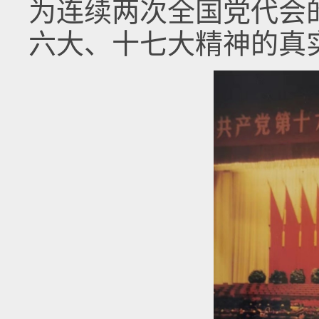
为连续两次全国党代会
六大、十七大精神的真