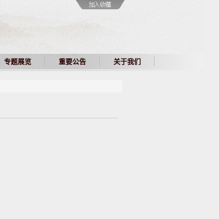
专题展览
重要公告
关于我们