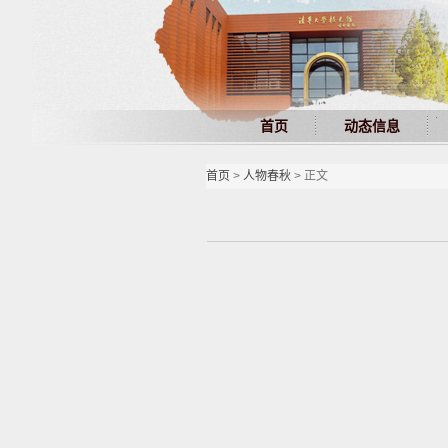
首页
动态信息
首页
>
人物春秋
> 正文