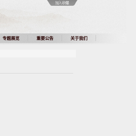
专题展览
重要公告
关于我们