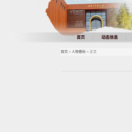
首页
动态信息
首页
>
人物春秋
> 正文