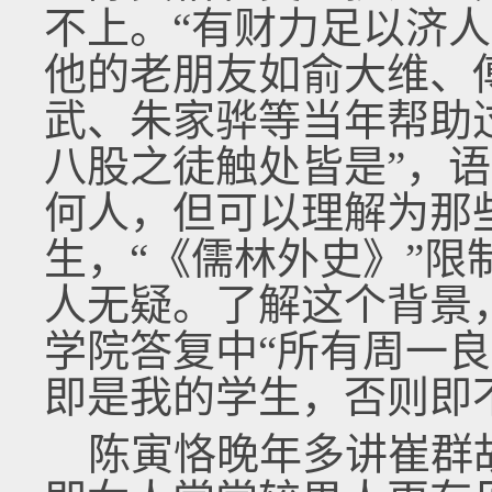
不上。“有财力足以济
他的老朋友如俞大维、
武、朱家骅等当年帮助
八股之徒触处皆是”，
何人，但可以理解为那
生，“《儒林外史》”
人无疑。了解这个背景，
学院答复中“所有周一
即是我的学生，否则即
陈寅恪晚年多讲崔群