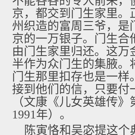
不能各各的专人前来，
京，都交到门生家里。
州织造的富周三爷，是
京的一万银子。门生合
由门生家里归还。这万
半作为众门生的集腋。
门生那里扣存也是一样
接到他们的信，只要付
（文康《儿女英雄传》第
1991年）。
陈寅恪和吴宓提这个