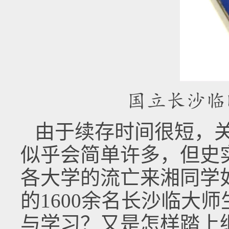
国立长沙临
由于续存时间很短，
似乎会简单许多，但史
各大学的流亡来湘同学
的1600余名长沙临大
与学习？又是怎样踏上