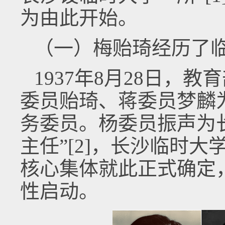
为由此开始。
（一）梅贻琦经历了
1937年8月28日，
委员贻琦、蒋委员梦麟
务委员。杨委员振声为
主任”[2]，长沙临时大
核心集体就此正式确定
性启动。