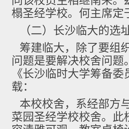
同该校员生相继南来。
榻圣经学校。何主席定
（二）长沙临大的选
筹建临大，除了要组
问题是要解决校舍问题。在
《长沙临时大学筹备委
载：
本校校舍，系经部方
菜园圣经学校校舍。此