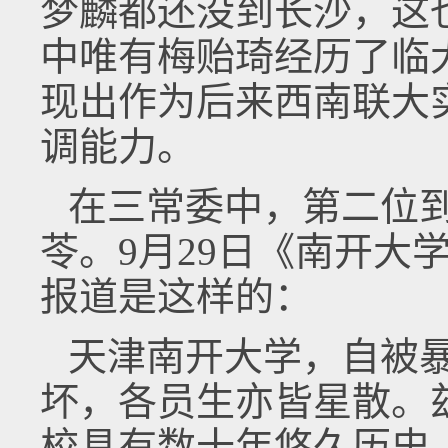
梦麟都还没到长沙，这
中唯有梅贻琦经历了临
现出作为后来西南联大
调能力。
在三常委中，第二位
苓。9月29日《南开大
报道是这样的：
天津南开大学，自被
坏，各员生亦皆星散。
校具有数十年悠久历史