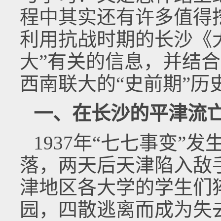
程中其实还有许多值得
利用抗战时期的长沙《
大”有关的信息，并结
西南联大的“史前期”历
一、在长沙的平津流
1937年“七七事变”
落，两天后天津陷入敌
津地区各大学的学生们
园，四散逃离而成为失去