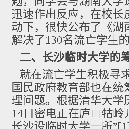
题，同学会与湖南大学
迅速作出反应，在校长皮宗
动下，很快公布了《湖
解决了130名流亡学生
二、长沙临时大学的
就在流亡学生积极寻
国民政府教育部也在统
理问题。根据清华大学历
14日密电正在庐山牯岭
长沙设临时大学一所”[