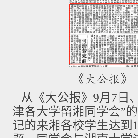
《大公报》（
从《大公报》9月7日、
津各大学留湘同学会”
记的来湘各校学生达到1