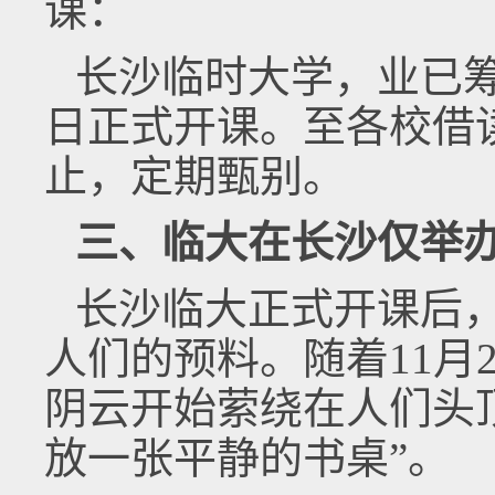
课：
长沙临时大学，业已
日正式开课。至各校借
止，定期甄别。
三、临大在长沙仅举
长沙临大正式开课后
人们的预料。随着11月
阴云开始萦绕在人们头
放一张平静的书桌”。