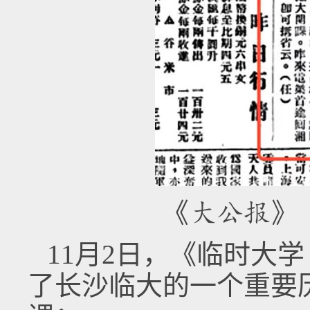
《大公报》（
11月2日，《临时大
了长沙临大的一个重要历