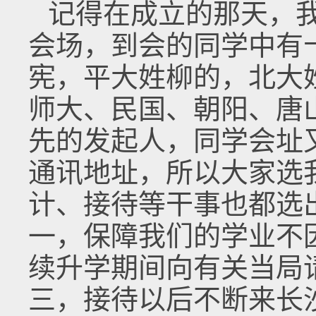
记得在成立的那天，
会场，到会的同学中有
宪，平大姓柳的，北大
师大、民国、朝阳、唐
先的发起人，同学会址
通讯地址，所以大家选
计、接待等干事也都选
一，保障我们的学业不
续升学期间向有关当局
三，接待以后不断来长