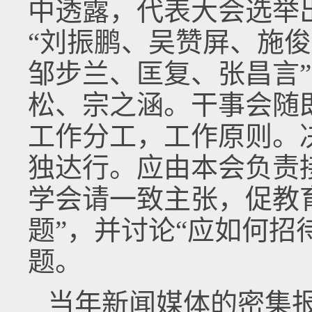
中透露，代表大会选举
“刘振鹏、吴赞屏、施
邹步兰、匡复、张昌言
松、宗之涵。干事会随
工作分工，工作原则。
独达行。应由本会负责
学会请一致主张，促教
题”，并讨论“应如何招
题。
当年新闻媒体的密集