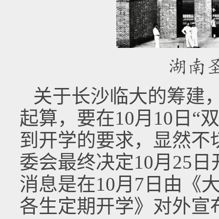
湖南
关于长沙临大的筹建，
起算，要在10月10日
到开学的要求，显然不
委会最终决定10月25
消息是在10月7日由《
各生定期开学》对外宣