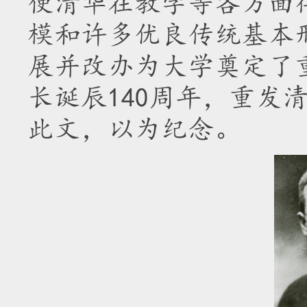
使清华在教学等各方面
模和许多优良传统基本
展并改办为大学奠定了重
长诞辰140周年，重发
此文，以为纪念。