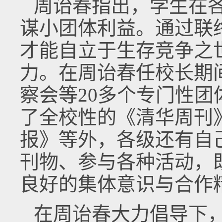
周诒春指出，学生在
谋小团体利益。通过联
才能自立于生存竞争之
力。在周诒春任校长期
察会等20多个专门性
了全校性的《清华周刊
报》等外，各级还有自
刊物、参与各种活动，
良好的集体意识与合作
在周诒春大力倡导下