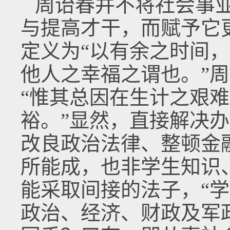
周诒春并不将社会事
与提高才干，而赋予它
定义为“以有余之时间
他人之幸福之谓也。”
“惟其总因在生计之艰
裕。”显然，直接解决
改良政治法律、整顿金
所能成，也非学生知识
能采取间接的法子，“
政治、经济、财政及军