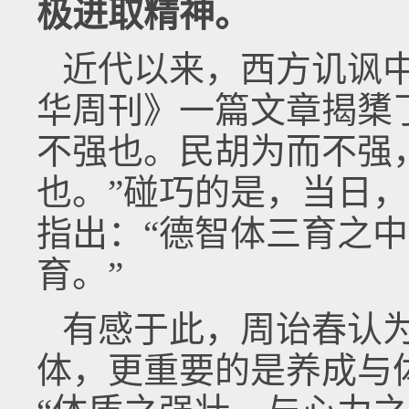
极进取精神。
近代以来，西方讥讽中
华周刊》一篇文章揭橥
不强也。民胡为而不强
也。”碰巧的是，当日
指出：“德智体三育之
育。”
有感于此，周诒春认
体，更重要的是养成与