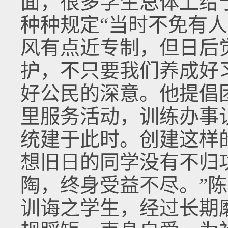
面，很多学生总体上给
种种规定“当时不免有
风有点近专制，但日后
护，不只要我们养成好
好公民的深意。他提倡
里服务活动，训练办事
统建于此时。创建这样
想旧日的同学没有不归
陶，终身受益不尽。”
训诲之学生，经过长期