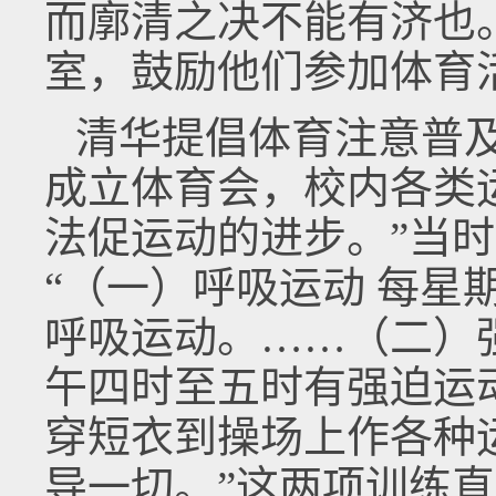
而廓清之决不能有济也
室，鼓励他们参加体育
清华提倡体育注意普
成立体育会，校内各类
法促运动的进步。”当
“（一）呼吸运动 每星
呼吸运动。……（二）
午四时至五时有强迫运
穿短衣到操场上作各种
导一切。”这两项训练直