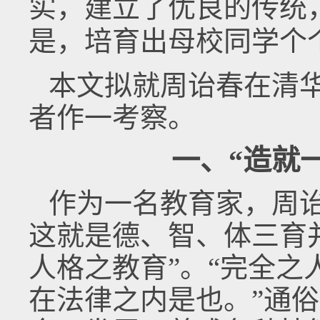
实，建立了优良的传统
是，培育出母校同学个
本文拟就周诒春在清
者作一考察。
一、“造就
作为一名教育家，周
这就是德、智、体三育
人格之教育”。“完全
在法律之内是也。”通