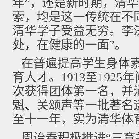
年”，还是新时期，清华
索，均是这一传统在不
清华学子受益无穷。李
处，在健康的一面”。
在普遍提高学生身体
育人才。1913至192
次获得团体第一名，并
魁、关颂声等一批著名
至十一年，实为清华体
周诒春积极推进“三育