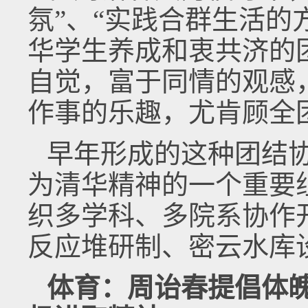
氛”、“实践合群生活的
华学生养成和衷共济的
自觉，富于同情的观感
作事的乐趣，尤肯顾全
早年形成的这种团结
为清华精神的一个重要
织多学科、多院系协作
反应堆研制、密云水库
体育：周诒春提倡体