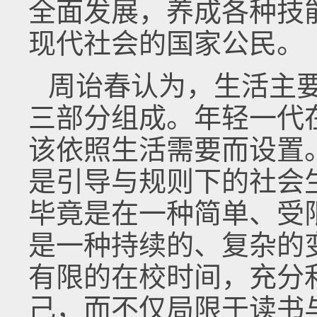
全面发展，养成各种技
现代社会的国家公民。
周诒春认为，生活主
三部分组成。年轻一代
该依照生活需要而设置
是引导与规则下的社会
毕竟是在一种简单、受
是一种持续的、复杂的
有限的在校时间，充分
己，而不仅局限于读书