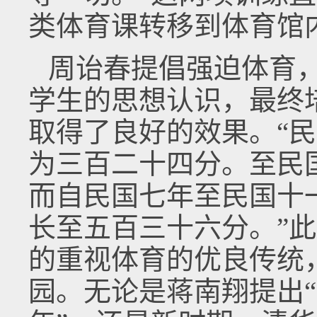
类体育课转移到体育馆
周诒春提倡强迫体育
学生的思想认识，最终
取得了良好的效果。“
为三百二十四分。至民
而自民国七年至民国十
长至五百三十六分。”
的重视体育的优良传统
园。无论是蒋南翔提出