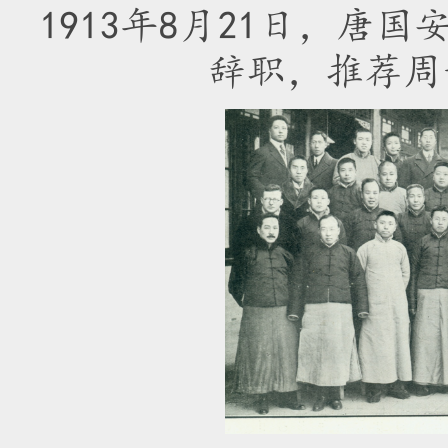
1913年8月21日，
辞职，推荐周