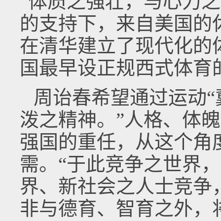
“体质之强壮，与心力
的支持下，来自美国的休梅克
在清华建立了现代化的
国最早设正规西式体育
周诒春希望通过运动
泼之精神。”人格、体
强国的重任，从这个角
需。“于此竞争之世界
界、新社会之人士竞争
非与德育、智育之外，