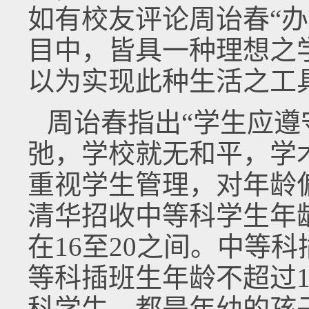
如有校友评论周诒春“
目中，皆具一种理想之
以为实现此种生活之工
周诒春指出“学生应
弛，学校就无和平，学
重视学生管理，对年龄
清华招收中等科学生年龄
在16至20之间。中等科
等科插班生年龄不超过
科学生，都是年幼的孩