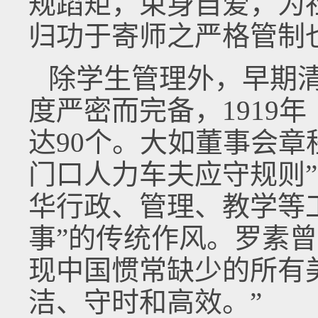
规蹈矩，束身自爱，为
归功于寄师之严格管制
除学生管理外，早期
度严密而完备，1919
达90个。大如董事会章
门口人力车夫应守规则
华行政、管理、教学等
事”的传统作风。罗素
现中国惯常缺少的所有
洁、守时和高效。”