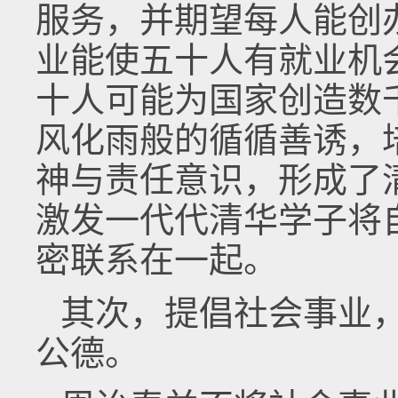
服务，并期望每人能创
业能使五十人有就业机
十人可能为国家创造数
风化雨般的循循善诱，
神与责任意识，形成了
激发一代代清华学子将
密联系在一起。
其次，提倡社会事业
公德。