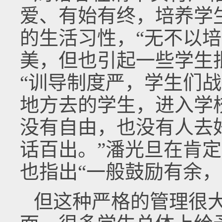
爱、有始有终，培养学
的生活习性，“无不以培
美，但也引起一些学生
“训导制度严，学生们
地方去的学生，进入学
没有自由，也没有人去
话百出。”潘光旦在肯定
也指出“一般鼓励有余，
但这种严格的管理很