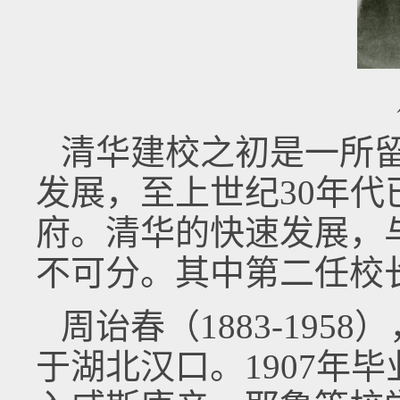
清华建校之初是一所
发展，至上世纪30年
府。清华的快速发展，
不可分。其中第二任校
周诒春（1883-19
于湖北汉口。1907年