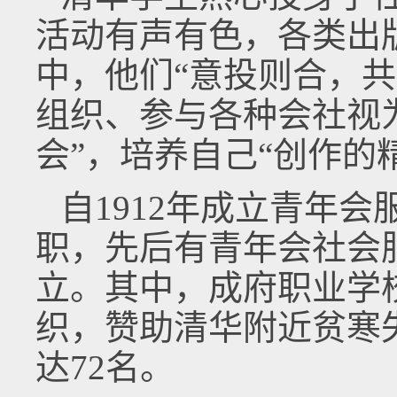
活动有声有色，各类出
中，他们“意投则合，
组织、参与各种会社视为
会”，培养自己“创作的
自1912年成立青年会
职，先后有青年会社会
立。其中，成府职业学
织，赞助清华附近贫寒
达72名。