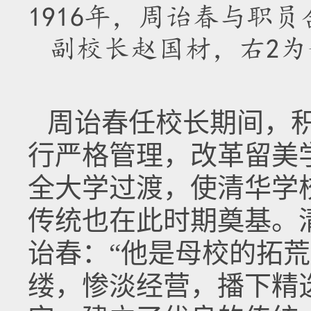
1916年，周诒春与职
副校长赵国材，右2为
周诒春任校长期间，
行严格管理，改革留美
全大学过渡，使清华学
传统也在此时期奠基。
诒春：“他是母校的拓
缕，惨淡经营，播下精