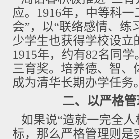
应。1916年，中等科
会”，以“联络感情、练
少学生也获得学校设立
1915年，约有82名同学
三育奖。培养德、智、
成为清华长期办学任务
二、以严格管
如果说“造就一完全人
标，那么严格管理则是