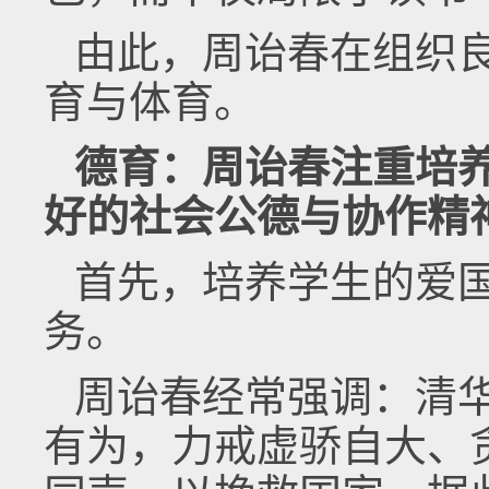
由此，周诒春在组织
育与体育。
德育：周诒春注重培
好的社会公德与协作精
首先，培养学生的爱
务。
周诒春经常强调：清
有为，力戒虚骄自大、