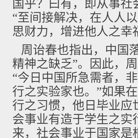
国乎？曰有，即从事社
“至间接解决，在人人
思财力，增进他人之幸
周诒春也指出，中国
精神之缺乏”。因此，
“今日中国所急需者，
行之实验家也。”如果
行之习惯，他日毕业应
会事业有造于学生之实
来，社会事业于国家是