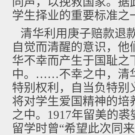
同声，以挽救国家。据
学生择业的重要标准之
清华利用庚子赔款退款
自觉而清醒的意识，他们
华不幸而产生于国耻之
中。……不幸之中，清
特别权利，自当负特别
将对学生爱国精神的培
之中。1917年留美的
留学时曾“希望此次同