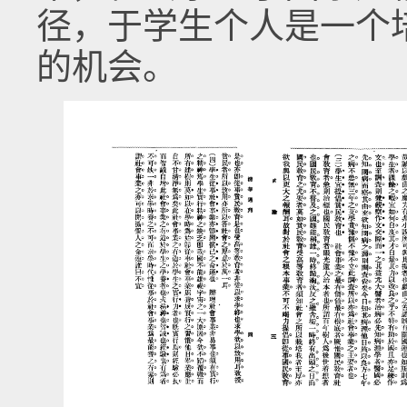
径，于学生个人是一个
的机会。