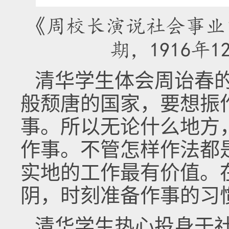
《周校长演说社会事业
期，1916年1
清华学生体会周诒春
般颓唐的国家，要想振
事。所以无论什么地方
作事。不管怎样作法都
实地的工作最有价值。
阴，时刻准备作事的习
清华学生热心投身于