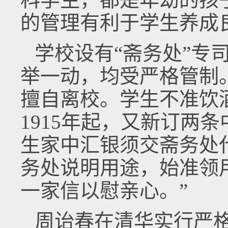
的管理有利于学生养成
学校设有“斋务处”专
举一动，均受严格管制
擅自离校。学生不准饮
1915年起，又新订两
生家中汇银须交斋务处
务处说明用途，始准领
一家信以慰亲心。”
周诒春在清华实行严