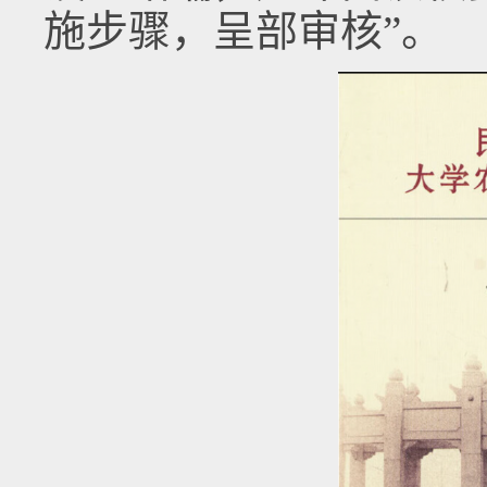
施步骤，呈部审核”。