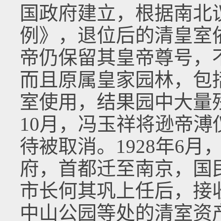
国政府建立，根据南北
例》，退位后的清皇室
帝仍保留其皇帝尊号，
而且原属皇家园林，包
室使用，结果园中大量残
10月，冯玉祥将逊帝
待被取消。1928年6
府，首都迁至南京，国
市长何其巩上任后，接
中山公园等处的清室资