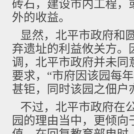
砖石，建设市内工程，
外的收益。
显然，北平市政府和
弃遗址的利益攸关方。
调，北平市政府并未同
要求，“市府因该园每
甚钜，同时该园之佃户
不过，北平市政府在
园的理由当中，更倾向
值。在回复教育部电时