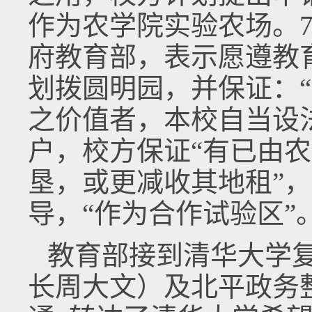
作为农学院实验农场。
府教育部，表示愿遵教
划拨圆明园，并保证：
之价值者，本校自当设
户，校方保证“有已由
垦，或更减收其地租”
导，“作为合作试验区”
教育部接到清华大学复
长周大文）及北平政务