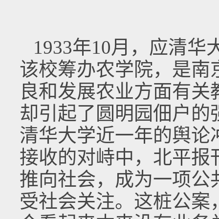
1933年10月，应清
该校筹办农学院，是南
良和发展农业方面有关
却引起了圆明园佃户的
清华大学近一年的舆论
接收的对峙中，北平报
推向社会，成为一项公
受社会关注。这桩公案