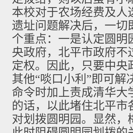
本校对于农场经费及人
遗址问题解决后，一切
个重点：一是认定圆明
央政府，北平市政府不
定权。因此，只要中央
其他“啖口小利”即可
命令时加上责成清华大
的话，以此堵住北平市
对划拨圆明园。显然，
此时阻碍圆明园划拨的