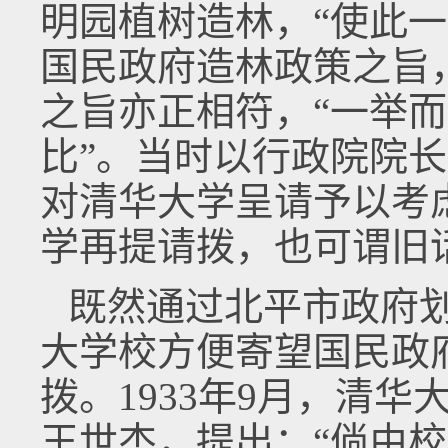
明园植树造林，“使此
国民政府造林政策之旨
之旨亦正相符，“一举
比”。当时以行政院院
对清华大学呈请予以考
学再提请拨，也可谓旧
既然通过北平市政府
大学校方便寄望国民政
拨。1933年9月，清
王世杰，提出：“倘由校