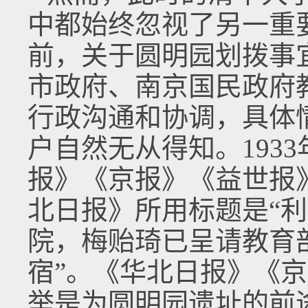
中都始终忽视了另一重
前，关于圆明园划拨事
市政府、南京国民政府
行政沟通和协调，具体
户自然无从得知。1933
报》《京报》《益世报
北日报》所用标题是“
院，梅贻琦已呈请教育
宿”。《华北日报》《
举是为圆明园遗址的前