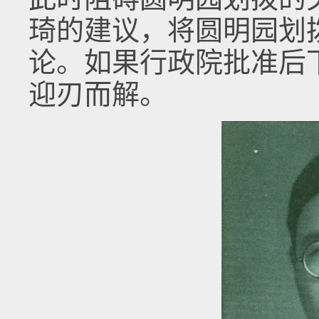
琦的建议，将圆明园划
论。如果行政院批准后
迎刃而解。