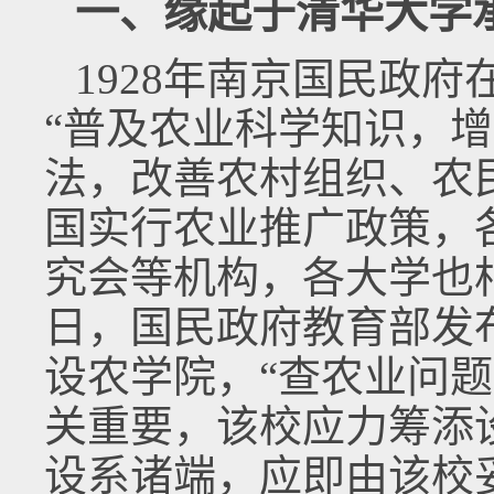
一、缘起于清华大学
1928年南京国民政
“普及农业科学知识，
法，改善农村组织、农
国实行农业推广政策，
究会等机构，各大学也相
日，国民政府教育部发布
设农学院，“查农业问
关重要，该校应力筹添
设系诸端，应即由该校