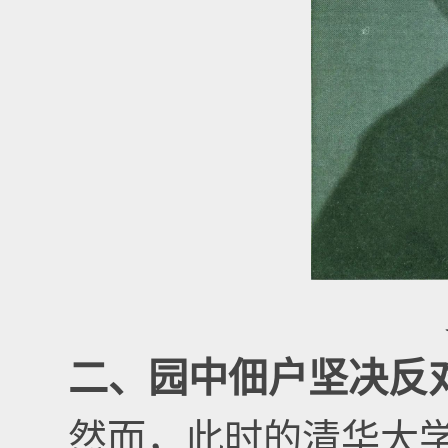
二、园中佃户坚决反
然而，此时的清华大