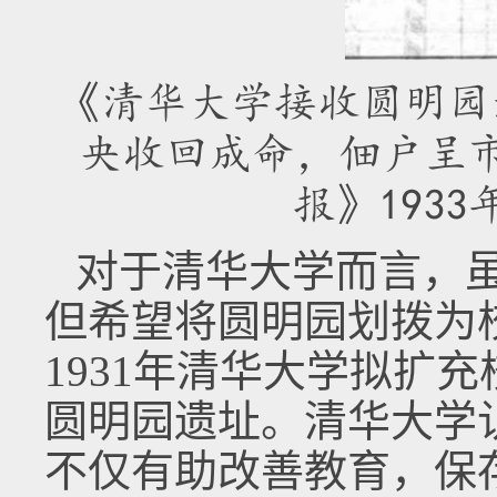
《清华大学接收圆明园
央收回成命，佃户呈
报》1933
对于清华大学而言，
但希望将圆明园划拨为
1931年清华大学拟扩
圆明园遗址。清华大学
不仅有助改善教育，保