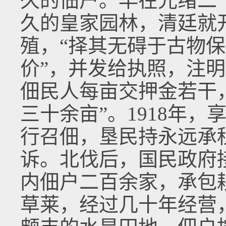
久的佃户。早在光绪二十
久的皇家园林，清廷就
殖，“择其无碍于古物
价”，并发给执照，注
佃民人每亩交押金若干
三十余亩”。1918年
行召佃，垦民持永远承
诉。北伐后，国民政府
内佃户二百余家，承包
草莱，经过几十年经营