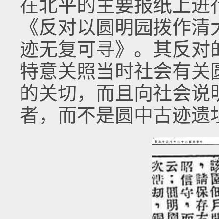
在北平的主要报纸上进
《反对以圆明园拨作清
迹无复可寻》。其反对
特意关照当时社会有关
的关切，而且向社会说
者，而不是圆中古迹遗