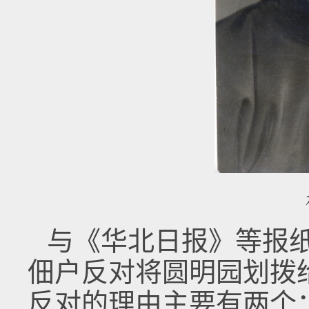
与《华北日报》等报
佃户反对将圆明园划拨
反对的理由主要有两个