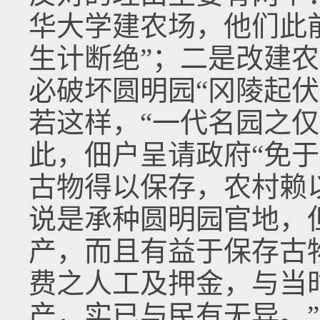
华大学建农场，他们此
生计断绝”；二是改建
必破坏圆明园“冈陵起
若这样，“一代名园之仅
此，佃户呈请政府“免
古物得以保存，农村赖
说是承种圆明园官地，
产，而且有益于保存古
费之人工及押金，与当
产，实已与民有无异。