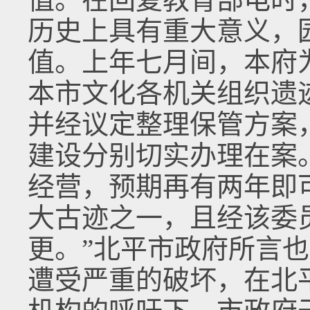
历史上具有重大意义，
值。上年七月间，本府
本市文化各机关组织遗迹
并经议定整理保管方案
建设分别切实办理在案
经营，预期再有两年即
大古迹之一，且经该委
更。”北平市政府所言
遭受严重的破坏，在北