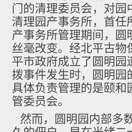
门的清理委员会，对园
清理园产事务所，首任
产事务所管理期间，圆
丝毫改变。经北平古物保
平市政府成立了圆明园
拨事件发生时，圆明园
具体负责管理的是颐和
管委员会。
然而，圆明园内部多