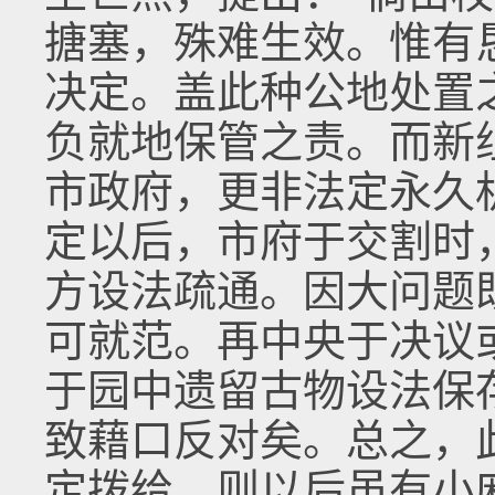
搪塞，殊难生效。惟有
决定。盖此种公地处置
负就地保管之责。而新
市政府，更非法定永久
定以后，市府于交割时
方设法疏通。因大问题
可就范。再中央于决议
于园中遗留古物设法保
致藉口反对矣。总之，
定拨给，则以后虽有小