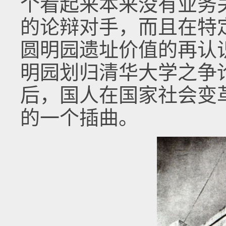
个看起来本来没有业务
的论辩对手，而且在特
圆明园遗址价值的再认
明园划归清华大学之争
后，国人在国家社会变
的一个插曲。