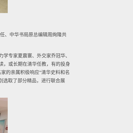
任、中华书局原总编辑周绚隆共
水力学专家夏震寰、外交家乔冠华、
就读，或长期在清华任教，有的投身
家的亲属积极响应“清华史料和名
别选取了部分精品，进行联合展