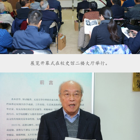
展览开幕式在校史馆二楼大厅举行。