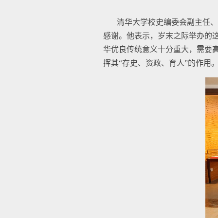
清华大学校史编委会副主任、
感谢。他表示，岁末之际举办的
华优良传统意义十分重大，需要
挥其“存史、资政、育人”的作用