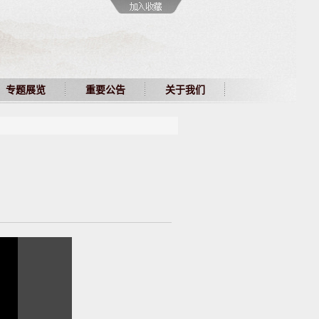
专题展览
重要公告
关于我们