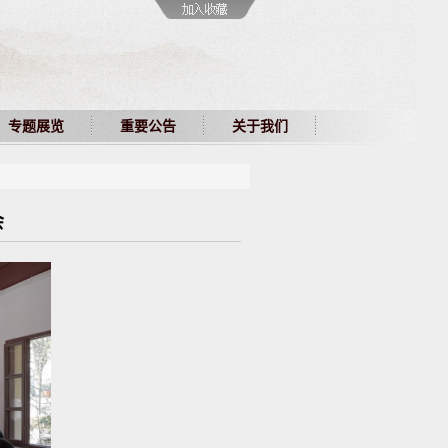
专题展览
重要公告
关于我们
会