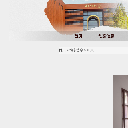
首页
动态信息
首页
>
动态信息
> 正文