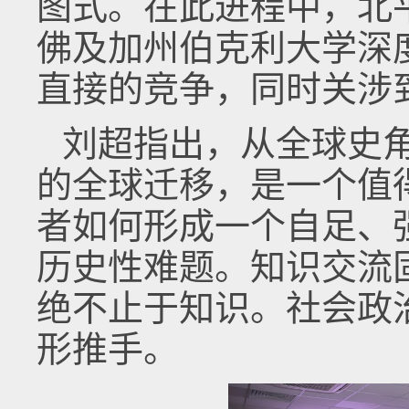
图式。在此进程中，北
佛及加州伯克利大学深
直接的竞争，同时关涉
刘超指出，从全球史
的全球迁移，是一个值
者如何形成一个自足、
历史性难题。知识交流
绝不止于知识。社会政
形推手。