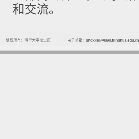
和交流。
版权所有：清华大学校史馆 | 电子邮箱：
qhdxxsg@mail.tsinghua.edu.cn