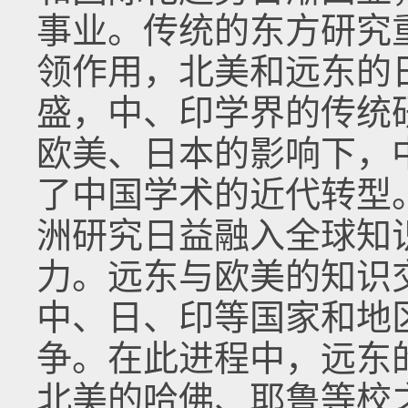
事业。传统的东方研究
领作用，北美和远东的
盛，中、印学界的传统
欧美、日本的影响下，
了中国学术的近代转型。
洲研究日益融入全球知
力。远东与欧美的知识
中、日、印等国家和地
争。在此进程中，远东
北美的哈佛、耶鲁等校