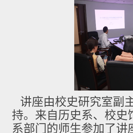
讲座由校史研究室副
持。来自历史系、校史
系部门的师生参加了讲