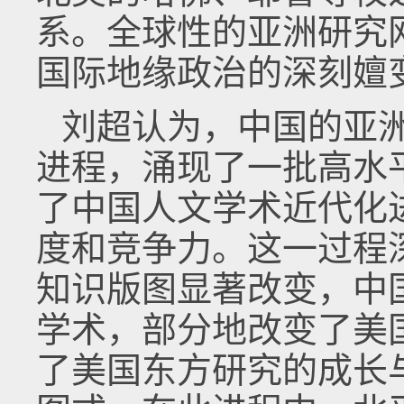
系。全球性的亚洲研究
国际地缘政治的深刻嬗
刘超认为，中国的亚
进程，涌现了一批高水
了中国人文学术近代化
度和竞争力。这一过程
知识版图显著改变，中
学术，部分地改变了美
了美国东方研究的成长