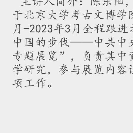
主讲人简介：陈东阳
于北京大学考古文博学院
月-2023年3月全程
中国的步伐——中共中
专题展览”，负责其中
学研究，参与展览内容
项工作。