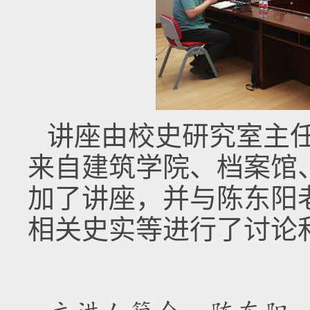
讲座由校史研究室主
来自建筑学院、档案馆
加了讲座，并与陈东阳
相关史实等进行了讨论