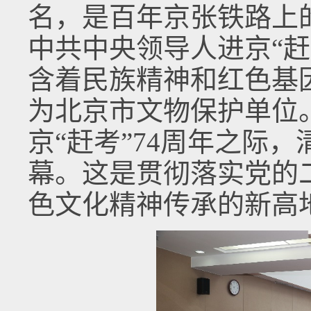
名，是百年京张铁路上的
中共中央领导人进京“
含着民族精神和红色基因
为北京市文物保护单位。
京“赶考”74周年之际
幕。这是贯彻落实党的
色文化精神传承的新高