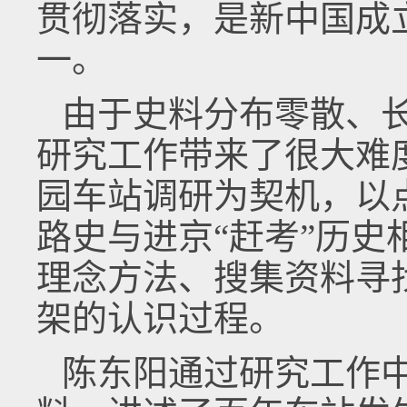
贯彻落实，是新中国成
一。
由于史料分布零散、
研究工作带来了很大难
园车站调研为契机，以
路史与进京“赶考”历
理念方法、搜集资料寻
架的认识过程。
陈东阳通过研究工作