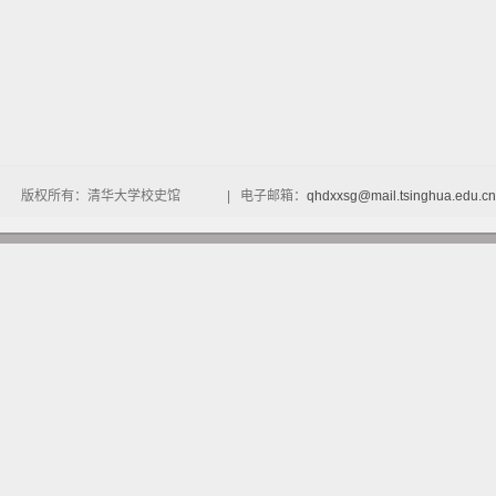
版权所有：清华大学校史馆 | 电子邮箱：
qhdxxsg@mail.tsinghua.edu.cn