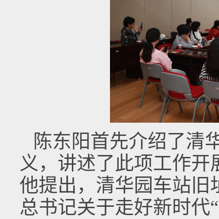
陈东阳首先介绍了清
义，讲述了此项工作开
他提出，清华园车站旧
总书记关于走好新时代