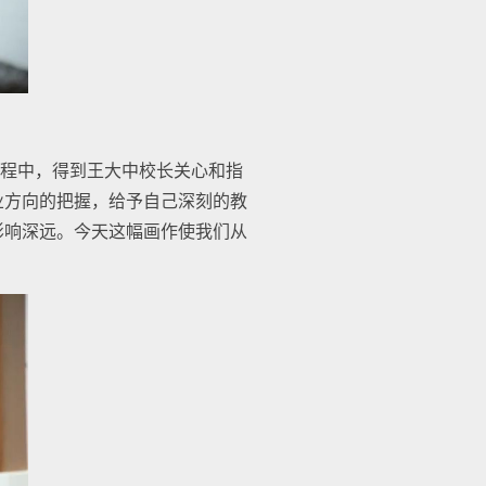
过程中，得到王大中校长关心和指
业方向的把握，给予自己深刻的教
影响深远。今天这幅画作使我们从