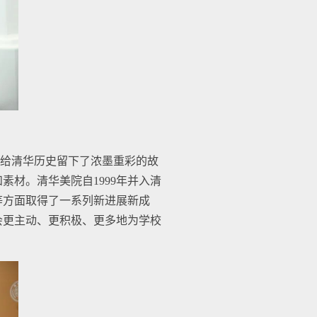
给清华历史留下了浓墨重彩的故
材。清华美院自1999年并入清
等方面取得了一系列新进展新成
会更主动、更积极、更多地为学校