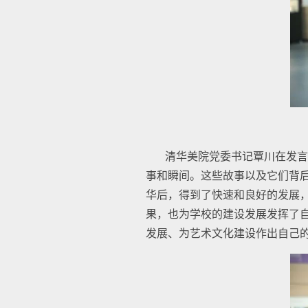
清华美院党委书记覃川在发言
事和瞬间。这些故事以及它们背后
华后，得到了快速和良好的发展
果，也为学校的建设发展发挥了
发展、为艺术文化建设作出自己