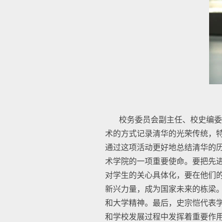
校务委员会副主任、校史编委
术的方式记录清华的光荣传统，
通过这项活动更好地总结清华的
术学院的一项重要使命。要把先
对学生的关心具体化，要在他们
新兴力量，成为国家未来的栋梁
和大学精神。最后，史宗恺代表
和学校发展过程中发挥着重要作