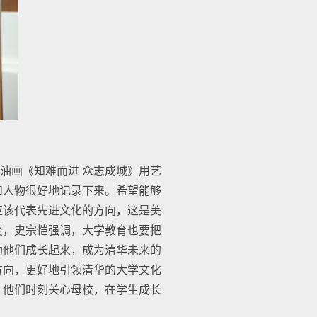
油画《知难而进 众志成城》用艺
和人物很好地记录下来。希望能够
应该代表先进文化的方向，这是美
变，史宗恺强调，大学教育也要把
助他们成长起来，成为清华未来的
方向，更好地引领清华的大学文化
，他们时刻关心母校，在学生成长