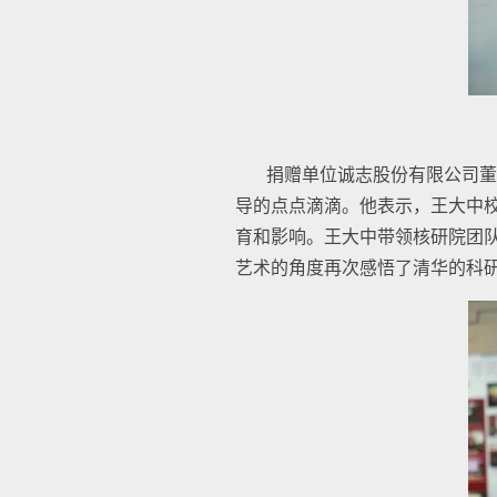
捐赠单位诚志股份有限公司董
导的点点滴滴。他表示，王大中
育和影响。王大中带领核研院团
艺术的角度再次感悟了清华的科