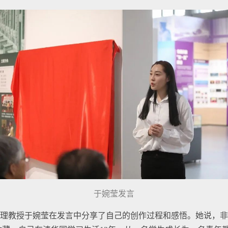
于婉莹发言
理教授于婉莹在发言中分享了自己的创作过程和感悟。她说，非