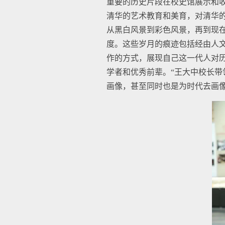
重要的历史片段在校史馆展示和收
清华的艺术教育和美育，对清华的
从黑白风景到彩色风景，再到现在
度。这些岁月的痕迹包括经由人
作的方式，展现自己这一代人对历
学者和优秀前辈。“王大中校长
画像，甚至同时也是为时代去画像