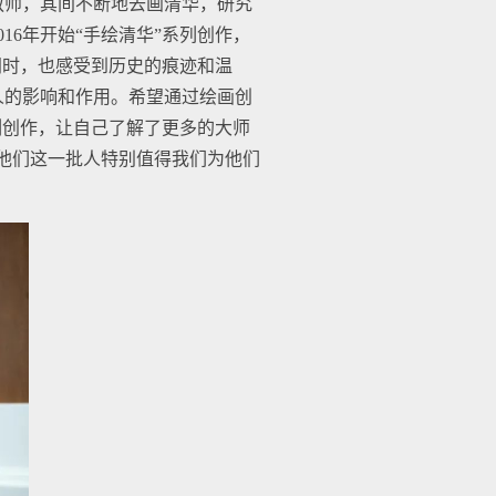
教师，其间不断地去画清华，研究
6年开始“手绘清华”系列创作，
同时，也感受到历史的痕迹和温
人的影响和作用。希望通过绘画创
列创作，让自己了解了更多的大师
他们这一批人特别值得我们为他们