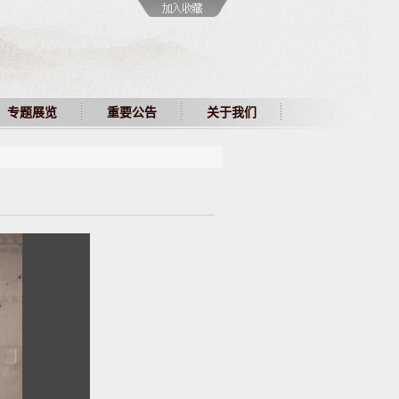
专题展览
重要公告
关于我们