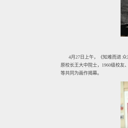
4月27日上午，《知难而进
原校长王大中院士，1960级校
等共同为画作揭幕。