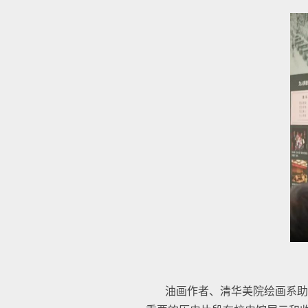
油画作者、清华美院绘画系助