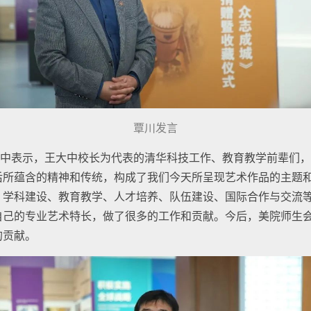
覃川发言
中表示，王大中校长为代表的清华科技工作、教育教学前辈们，
所蕴含的精神和传统，构成了我们今天所呈现艺术作品的主题和素
，学科建设、教育教学、人才培养、队伍建设、国际合作与交流
自己的专业艺术特长，做了很多的工作和贡献。今后，美院师生
的贡献。