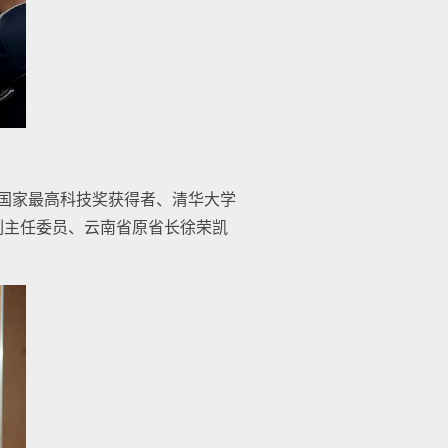
、国家最高科技奖获得者、清华大学
副主任委员、云南省原省长徐荣凯