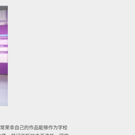
常荣幸自己的作品能够作为学校