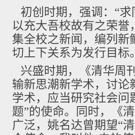
初创时期，强调：“
以充大吾校故有之荣誉
集全校之新闻，编列新
切上下关系为发行目标
兴盛时期，《清华周
输新思潮新学术，讨论
学术，应当研究社会问
题”的使命。同时，《
广泛，姚名达曾期望“