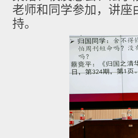
老师和同学参加，讲座
持。