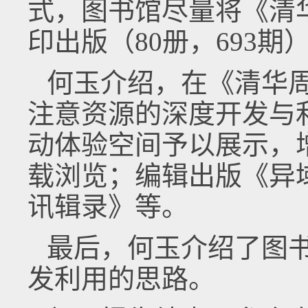
式，图书馆尽量将《清
印出版（80册，693期
何玉介绍，在《清华
注意资源的深度开发与
动体验空间予以展示，
载浏览；编辑出版《异
讯辑录》等。
最后，何玉介绍了图
发利用的思路。