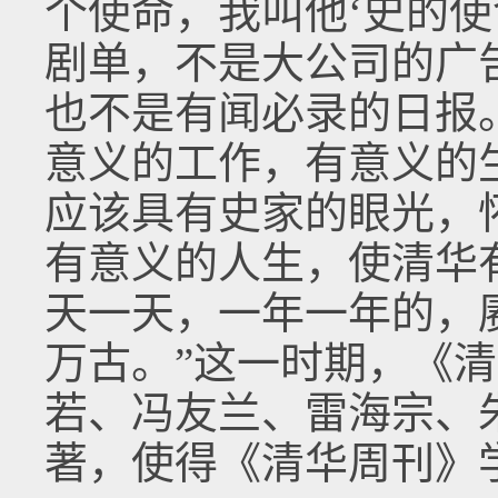
个使命，我叫他‘史的使
剧单，不是大公司的广
也不是有闻必录的日报
意义的工作，有意义的
应该具有史家的眼光，
有意义的人生，使清华
天一天，一年一年的，
万古。”这一时期，《
若、冯友兰、雷海宗、
著，使得《清华周刊》