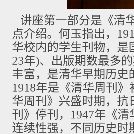
讲座第一部分是《清
点介绍。何玉指出，19
华校内的学生刊物，是
23年)、出版期数最多
丰富，是清华早期历史的
1918年是《清华周刊》初
华周刊》兴盛时期，抗
刊》停刊，1947年《
连续性强，不同历史时