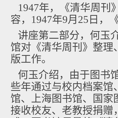
1947年，《清华周
容，1947年9月25日
讲座第二部分，何玉
馆对《清华周刊》整理
版工作。
何玉介绍，由于图书
些年通过与校内档案馆
馆、上海图书馆、国家
接收校友、老教授捐赠