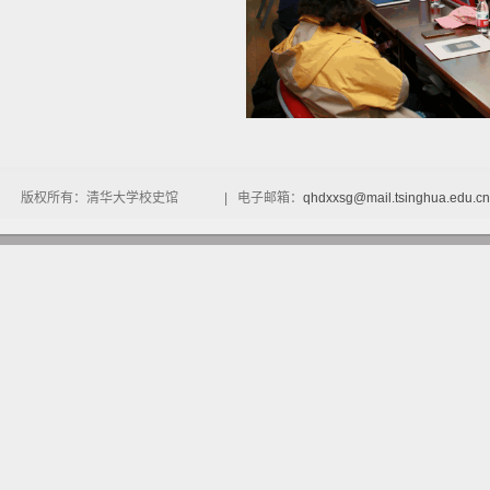
版权所有：清华大学校史馆 | 电子邮箱：
qhdxxsg@mail.tsinghua.edu.cn